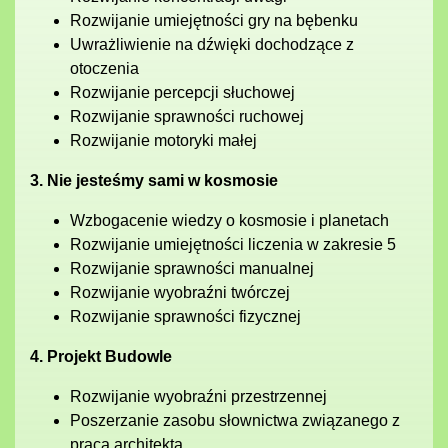
Rozwijanie umiejętności gry na bębenku
Uwrażliwienie na dźwięki dochodzące z
otoczenia
Rozwijanie percepcji słuchowej
Rozwijanie sprawności ruchowej
Rozwijanie motoryki małej
3. Nie jesteśmy sami w kosmosie
Wzbogacenie wiedzy o kosmosie i planetach
Rozwijanie umiejętności liczenia w zakresie 5
Rozwijanie sprawności manualnej
Rozwijanie wyobraźni twórczej
Rozwijanie sprawności fizycznej
4. Projekt Budowle
Rozwijanie wyobraźni przestrzennej
Poszerzanie zasobu słownictwa związanego z
pracą architekta