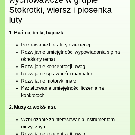
Stokrotki, wiersz i piosenka
luty
1. Baśnie, bajki, bajeczki
Poznawanie literatury dziecięcej
Rozwijanie umiejętności wypowiadania się na
określony temat
Rozwijanie koncentracji uwagi
Rozwijanie sprawności manualnej
Rozwijanie motoryki małej
Kształtowanie umiejętności liczenia na
konkretach
2. Muzyka wokół nas
Wzbudzanie zainteresowania instrumentami
muzycznymi
Rozwijanie koncentracji uwagi