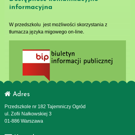
informacyjna
W przedszkolu jest możliwości skorzystania z
tłumacza języka migowego on-line.
Adres
Przedszkole nr 182 Tajemniczy Ogród
ul. Zofii Nałkowskiej 3
01-886 Warszawa