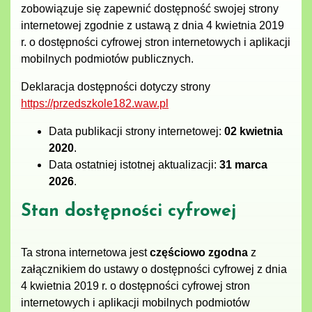
zobowiązuje się zapewnić dostępność swojej
strony
internetowej
zgodnie z ustawą z dnia 4 kwietnia 2019
r. o dostępności cyfrowej stron internetowych i aplikacji
mobilnych podmiotów publicznych.
Deklaracja dostępności dotyczy strony
https://przedszkole182.waw.pl
Data publikacji strony internetowej:
02 kwietnia
2020
.
Data ostatniej istotnej aktualizacji:
31 marca
2026
.
Stan dostępności cyfrowej
Ta strona internetowa jest
częściowo zgodna
z
załącznikiem do ustawy o dostępności cyfrowej z dnia
4 kwietnia 2019 r. o dostępności cyfrowej stron
internetowych i aplikacji mobilnych podmiotów