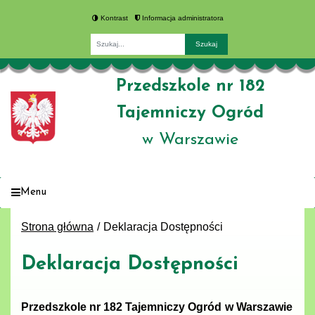
Kontrast
Informacja administratora
Fraza
Przedszkole nr 182
Tajemniczy Ogród
w Warszawie
Menu
Strona główna
Deklaracja Dostępności
Deklaracja Dostępności
Przedszkole nr 182 Tajemniczy Ogród
w Warszawie