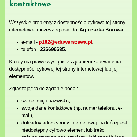
kontaktowe
Wszystkie problemy z dostępnością cyfrową tej strony
internetowej możesz zgłosić do:
Agnieszka Borowa
e-mail -
p182@eduwarszawa.pl
,
telefon -
226696685
.
Każdy ma prawo wystąpić z żądaniem zapewnienia
dostępności cyfrowej tej strony internetowej lub jej
elementów.
Zgłaszając takie żądanie podaj:
swoje imię i nazwisko,
swoje dane kontaktowe (np. numer telefonu, e-
mail),
dokładny adres strony internetowej, na której jest
niedostępny cyfrowo element lub treść,