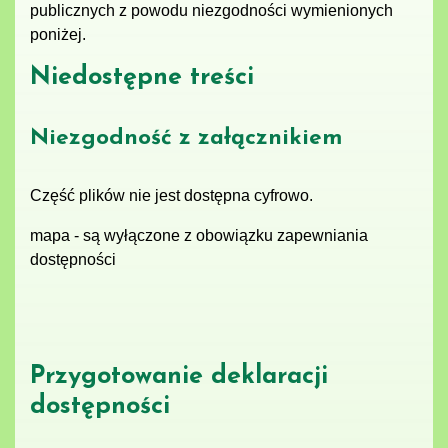
publicznych z powodu niezgodności wymienionych
poniżej.
Niedostępne treści
Niezgodność z załącznikiem
Część plików nie jest dostępna cyfrowo.
mapa - są wyłączone z obowiązku zapewniania
dostępności
Przygotowanie deklaracji
dostępności