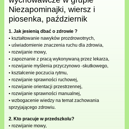
Niezapominajki, wiersz i
piosenka, październik
1. Jak jesienią dbać o zdrowie ?
• kształtowanie nawyków prozdrowotnych,
• uświadomienie znaczenia ruchu dla zdrowia,
• rozwijanie mowy,
• zapoznanie z pracą wykonywaną przez lekarza,
• rozwijanie myślenia przyczynowo -skutkowego,
• kształcenie poczucia rytmu,
• rozwijanie sprawności ruchowej,
• rozwijanie orientacji przestrzennej,
• rozwijanie sprawności manualnej,
• wzbogacenie wiedzy na temat zachowania
sprzyjającego zdrowiu.
2. Kto pracuje w przedszkolu?
• rozwijanie mowy,