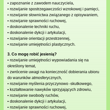
• zapoznanie z zawodem nauczyciela,
• rozwijanie spostrzegawczości wzrokowej i pamięci,
• rozwijanie słownictwa związanego z opisywaniem,
• rozwijanie sprawności ruchowej,
• doskonalenie techniki ruchu,
• doskonalenie dykcji i artykulacji,
• rozwijanie orientacji przestrzennej,
• rozwijanie umiejętności plastycznych.
3. Co mogę robić jesienią?
• rozwijanie umiejętności wypowiadania się na
określony temat,
• zwrócenie uwagi na konieczność dobierania ubioru
do warunków atmosferycznych,
• rozwijanie myślenia przyczynowo -skutkowego,
• kształtowanie nawyków sprzyjających zdrowiu,
• rozwijanie swobody ruchów,
• doskonalenie dykcji i artykulacji,
• rozwijanie sprawności ruchowej,