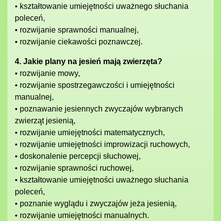
• kształtowanie umiejętności uważnego słuchania
poleceń,
• rozwijanie sprawności manualnej,
• rozwijanie ciekawości poznawczej.
4. Jakie plany na jesień mają zwierzęta?
• rozwijanie mowy,
• rozwijanie spostrzegawczości i umiejętności
manualnej,
• poznawanie jesiennych zwyczajów wybranych
zwierząt jesienią,
• rozwijanie umiejętności matematycznych,
• rozwijanie umiejętności improwizacji ruchowych,
• doskonalenie percepcji słuchowej,
• rozwijanie sprawności ruchowej,
• kształtowanie umiejętności uważnego słuchania
poleceń,
• poznanie wyglądu i zwyczajów jeża jesienią,
• rozwijanie umiejętności manualnych.