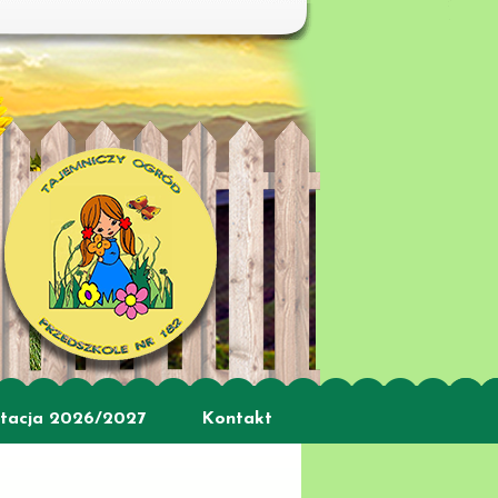
tacja 2026/2027
Kontakt