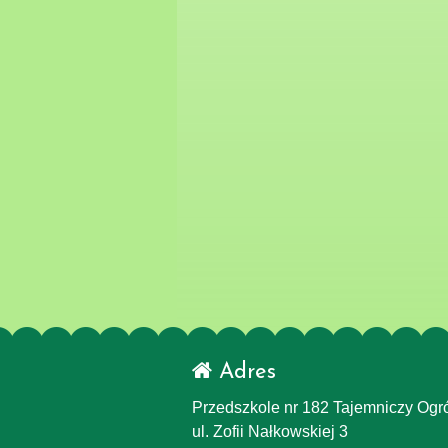
Adres
Przedszkole nr 182 Tajemniczy Ogr
ul. Zofii Nałkowskiej 3