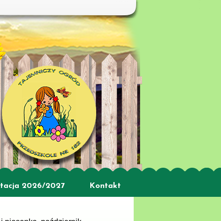
tacja 2026/2027
Kontakt