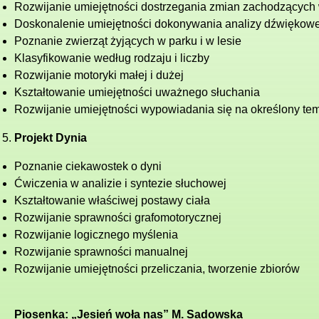
Rozwijanie umiejętności dostrzegania zmian zachodzących 
Doskonalenie umiejętności dokonywania analizy dźwiękow
Poznanie zwierząt żyjących w parku i w lesie
Klasyfikowanie według rodzaju i liczby
Rozwijanie motoryki małej i dużej
Kształtowanie umiejętności uważnego słuchania
Rozwijanie umiejętności wypowiadania się na określony te
Projekt Dynia
Poznanie ciekawostek o dyni
Ćwiczenia w analizie i syntezie słuchowej
Kształtowanie właściwej postawy ciała
Rozwijanie sprawności grafomotorycznej
Rozwijanie logicznego myślenia
Rozwijanie sprawności manualnej
Rozwijanie umiejętności przeliczania, tworzenie zbiorów
Piosenka: „Jesień woła nas” M. Sadowska