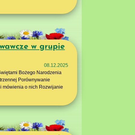
wawcze w grupie
08.12.2025
 Świętami Bożego Narodzenia
estrzennej Porównywanie
 i mówienia o nich Rozwijanie