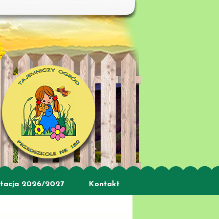
tacja 2026/2027
Kontakt