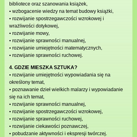
bibliotece oraz szanowania książek,
• wzbogacenie wiedzy na temat budowy książki,
• rozwijanie spostrzegawczości wzrokowej i
wrażliwości dotykowej,
• rozwijanie mowy,
• rozwijanie sprawności manualnej,
• rozwijanie umiejętności matematycznych,
• rozwijanie sprawności ruchowej.
4. GDZIE MIESZKA SZTUKA?
• rozwijanie umiejętności wypowiadania się na
określony temat,
• poznawanie dzieł wielkich malarzy i wypowiadanie
się na ich temat,
• rozwijanie sprawności manualnej,
• rozwijanie spostrzegawczości wzrokowej,
• rozwijanie sprawności ruchowej,
• rozwijanie ciekawości poznawczej,
• pobudzanie aktywności i ekspresji twórczej.