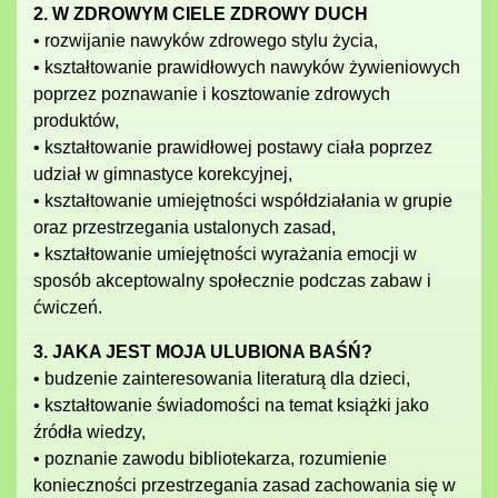
2. W ZDROWYM CIELE ZDROWY DUCH
• rozwijanie nawyków zdrowego stylu życia,
• kształtowanie prawidłowych nawyków żywieniowych
poprzez poznawanie i kosztowanie zdrowych
produktów,
• kształtowanie prawidłowej postawy ciała poprzez
udział w gimnastyce korekcyjnej,
• kształtowanie umiejętności współdziałania w grupie
oraz przestrzegania ustalonych zasad,
• kształtowanie umiejętności wyrażania emocji w
sposób akceptowalny społecznie podczas zabaw i
ćwiczeń.
3. JAKA JEST MOJA ULUBIONA BAŚŃ?
• budzenie zainteresowania literaturą dla dzieci,
• kształtowanie świadomości na temat książki jako
źródła wiedzy,
• poznanie zawodu bibliotekarza, rozumienie
konieczności przestrzegania zasad zachowania się w