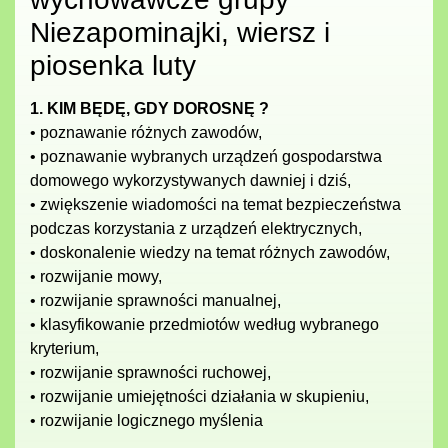
Niezapominajki, wiersz i
piosenka luty
1. KIM BĘDĘ, GDY DOROSNĘ ?
• poznawanie różnych zawodów,
• poznawanie wybranych urządzeń gospodarstwa
domowego wykorzystywanych dawniej i dziś,
• zwiększenie wiadomości na temat bezpieczeństwa
podczas korzystania z urządzeń elektrycznych,
• doskonalenie wiedzy na temat różnych zawodów,
• rozwijanie mowy,
• rozwijanie sprawności manualnej,
• klasyfikowanie przedmiotów według wybranego
kryterium,
• rozwijanie sprawności ruchowej,
• rozwijanie umiejętności działania w skupieniu,
• rozwijanie logicznego myślenia