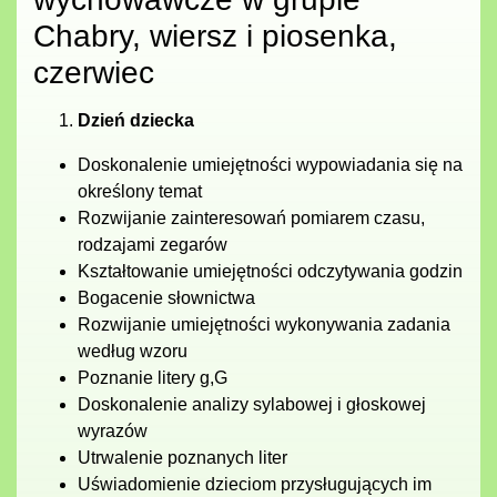
Chabry, wiersz i piosenka,
czerwiec
Dzień dziecka
Doskonalenie umiejętności wypowiadania się na
określony temat
Rozwijanie zainteresowań pomiarem czasu,
rodzajami zegarów
Kształtowanie umiejętności odczytywania godzin
Bogacenie słownictwa
Rozwijanie umiejętności wykonywania zadania
według wzoru
Poznanie litery g,G
Doskonalenie analizy sylabowej i głoskowej
wyrazów
Utrwalenie poznanych liter
Uświadomienie dzieciom przysługujących im