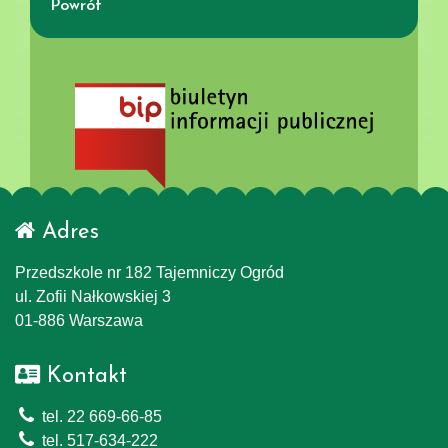
Powrót
Adres
Przedszkole nr 182 Tajemniczy Ogród
ul. Zofii Nałkowskiej 3
01-886 Warszawa
Kontakt
tel. 22 669-66-85
tel. 517-634-222