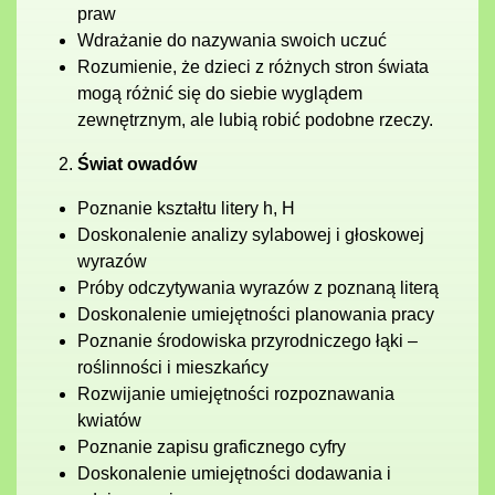
praw
Wdrażanie do nazywania swoich uczuć
Rozumienie, że dzieci z różnych stron świata
mogą różnić się do siebie wyglądem
zewnętrznym, ale lubią robić podobne rzeczy.
Świat owadów
Poznanie kształtu litery h, H
Doskonalenie analizy sylabowej i głoskowej
wyrazów
Próby odczytywania wyrazów z poznaną literą
Doskonalenie umiejętności planowania pracy
Poznanie środowiska przyrodniczego łąki –
roślinności i mieszkańcy
Rozwijanie umiejętności rozpoznawania
kwiatów
Poznanie zapisu graficznego cyfry
Doskonalenie umiejętności dodawania i