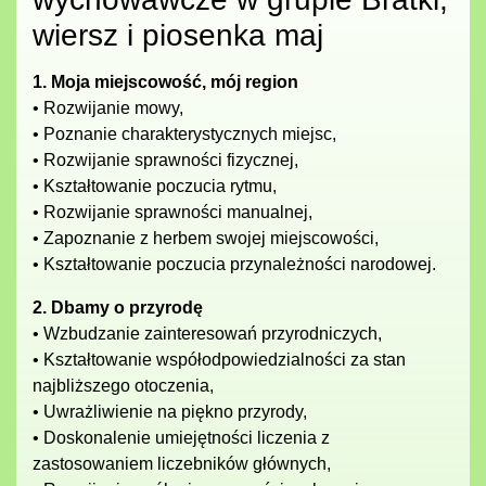
wiersz i piosenka maj
1. Moja miejscowość, mój region
• Rozwijanie mowy,
• Poznanie charakterystycznych miejsc,
• Rozwijanie sprawności fizycznej,
• Kształtowanie poczucia rytmu,
• Rozwijanie sprawności manualnej,
• Zapoznanie z herbem swojej miejscowości,
• Kształtowanie poczucia przynależności narodowej.
2. Dbamy o przyrodę
• Wzbudzanie zainteresowań przyrodniczych,
• Kształtowanie współodpowiedzialności za stan
najbliższego otoczenia,
• Uwrażliwienie na piękno przyrody,
• Doskonalenie umiejętności liczenia z
zastosowaniem liczebników głównych,