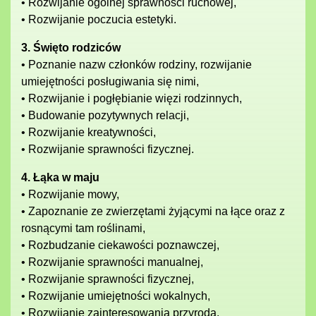
• Rozwijanie ogólnej sprawności ruchowej,
• Rozwijanie poczucia estetyki.
3. Święto rodziców
• Poznanie nazw członków rodziny, rozwijanie
umiejętności posługiwania się nimi,
• Rozwijanie i pogłębianie więzi rodzinnych,
• Budowanie pozytywnych relacji,
• Rozwijanie kreatywności,
• Rozwijanie sprawności fizycznej.
4. Łąka w maju
• Rozwijanie mowy,
• Zapoznanie ze zwierzętami żyjącymi na łące oraz z
rosnącymi tam roślinami,
• Rozbudzanie ciekawości poznawczej,
• Rozwijanie sprawności manualnej,
• Rozwijanie sprawności fizycznej,
• Rozwijanie umiejętności wokalnych,
• Rozwijanie zainteresowania przyrodą.