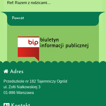
Ref: Razem z rodzicami…
Powrót
Adres
Przedszkole nr 182 Tajemniczy Ogród
ul. Zofii Nałkowskiej 3
01-886 Warszawa
Kontakt