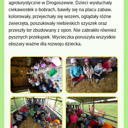
agroturystyczne w Drogoszewie. Dzieci wysłuchały
ciekawostek o bobrach, bawiły się na placu zabaw,
kolorowały, przejechały się wozem, oglądały różne
zwierzęta, poszukiwały niebieskich szyszek oraz
przeszły tor zbudowany z opon. Nie zabrakło również
pysznych przekąsek. Wycieczka poruszyła wszystkie
obszary ważne dla rozwoju dziecka.