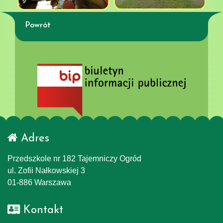
Powrót
Adres
Przedszkole nr 182 Tajemniczy Ogród
ul. Zofii Nałkowskiej 3
01-886 Warszawa
Kontakt