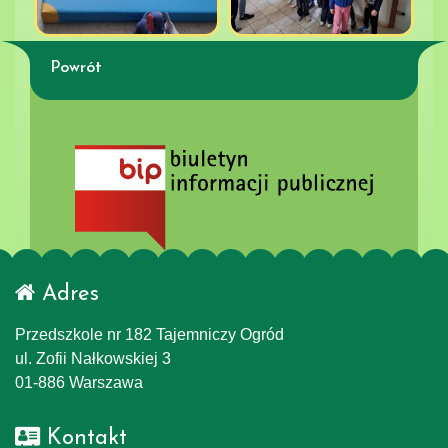
Powrót
Adres
Przedszkole nr 182 Tajemniczy Ogród
ul. Zofii Nałkowskiej 3
01-886 Warszawa
Kontakt