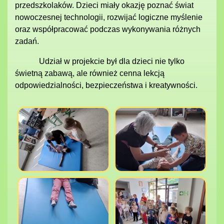
przedszkolaków. Dzieci miały okazję poznać świat
nowoczesnej technologii, rozwijać logiczne myślenie
oraz współpracować podczas wykonywania różnych
zadań.
Udział w projekcie był dla dzieci nie tylko
świetną zabawą, ale również cenna lekcją
odpowiedzialności, bezpieczeństwa i kreatywności.