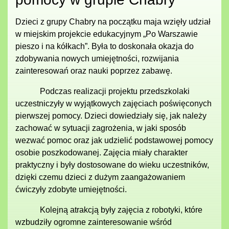
Dzieci z grupy Chabry na początku maja wzięły udział
w miejskim projekcie edukacyjnym „Po Warszawie
pieszo i na kółkach”. Była to doskonała okazja do
zdobywania nowych umiejętności, rozwijania
zainteresowań oraz nauki poprzez zabawę.
Podczas realizacji projektu przedszkolaki
uczestniczyły w wyjątkowych zajęciach poświęconych
pierwszej pomocy. Dzieci dowiedziały się, jak należy
zachować w sytuacji zagrożenia, w jaki sposób
wezwać pomoc oraz jak udzielić podstawowej pomocy
osobie poszkodowanej. Zajęcia miały charakter
praktyczny i były dostosowane do wieku uczestników,
dzięki czemu dzieci z dużym zaangażowaniem
ćwiczyły zdobyte umiejętności.
Kolejną atrakcją były zajęcia z robotyki, które
wzbudziły ogromne zainteresowanie wśród