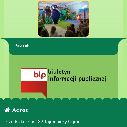
Powrót
Adres
Przedszkole nr 182 Tajemniczy Ogród