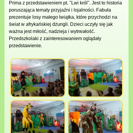
Prima z przedstawieniem pt. "Lwi król". Jest to historia
poruszająca tematy przyjaźni i lojalności. Fabuła
prezentuje losy małego lwiątka, które przychodzi na
świat w afrykańskiej dżungli. Dzieci uczyły się jak
ważna jest miłość, nadzieja i wytrwałość.
Przedszkolaki z zainteresowaniem oglądały
przedstawienie.