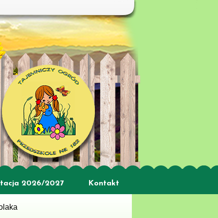
tacja 2026/2027
Kontakt
olaka