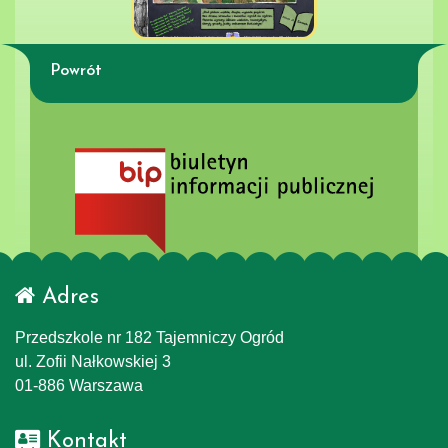
Powrót
Adres
Przedszkole nr 182 Tajemniczy Ogród
ul. Zofii Nałkowskiej 3
01-886 Warszawa
Kontakt