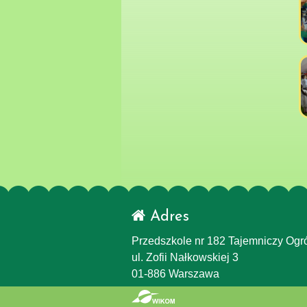
Adres
Przedszkole nr 182 Tajemniczy Ogr
ul. Zofii Nałkowskiej 3
01-886 Warszawa