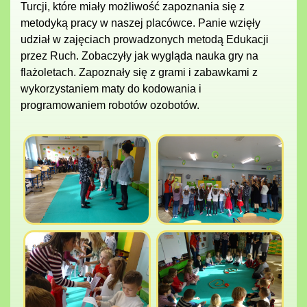
Turcji, które miały możliwość zapoznania się z
metodyką pracy w naszej placówce. Panie wzięły
udział w zajęciach prowadzonych metodą Edukacji
przez Ruch. Zobaczyły jak wygląda nauka gry na
flażoletach. Zapoznały się z grami i zabawkami z
wykorzystaniem maty do kodowania i
programowaniem robotów ozobotów.