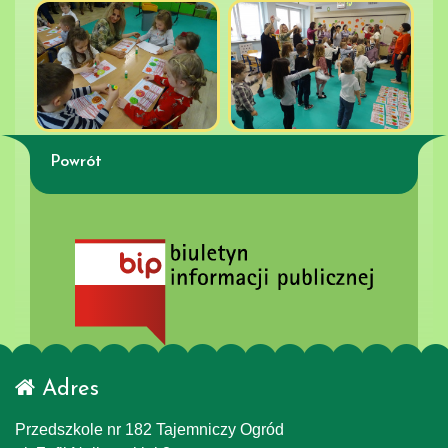
Powrót
Adres
Przedszkole nr 182 Tajemniczy Ogród