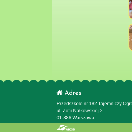
Adres
Przedszkole nr 182 Tajemniczy Ogr
ul. Zofii Nałkowskiej 3
01-886 Warszawa