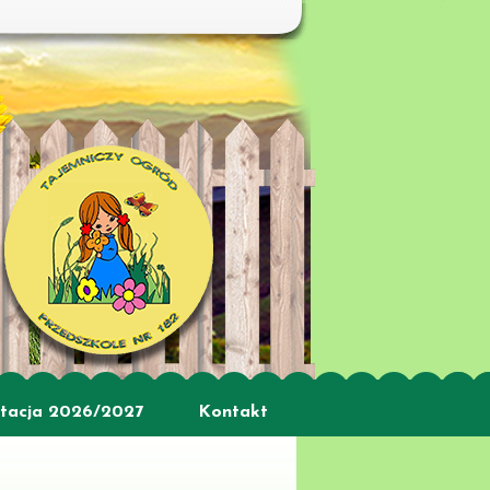
tacja 2026/2027
Kontakt